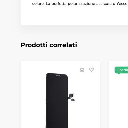
solare. La perfetta polarizzazione assicura un'ecce
Prodotti correlati
Spediz