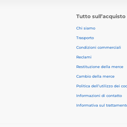
Tutto sull’acquisto
Chi siamo
Trasporto
Condizioni commerciali
Reclami
Restituzione della merce
Cambio della merce
Politica dell’utilizzo dei co
Informazioni di contatto
Informativa sul trattament