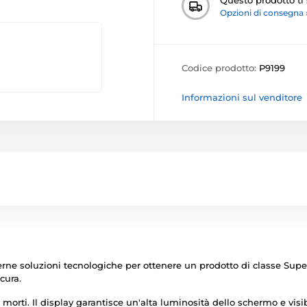
Opzioni di consegna 
Codice prodotto:
P9199
Informazioni sul venditore
erne soluzioni tecnologiche per ottenere un prodotto di classe Supe
cura.
 morti. Il display garantisce un'alta luminosità dello schermo e visibi