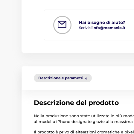
Hai bisogno di aiuto?
Scrivici
info@momanio.it
Descrizione e parametri
Descrizione del prodotto
Nella produzione sono state utilizzate le più mod
al modello iPhone designato grazie alla massima 
Il prodotto è privo di alterazioni cromatiche e pixel