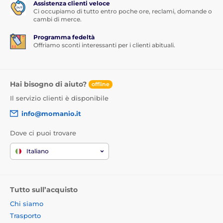
Assistenza clienti veloce
Ci occupiamo di tutto entro poche ore, reclami, domande o
cambi di merce.
Programma fedeltà
Offriamo sconti interessanti per i clienti abituali.
Hai bisogno di aiuto?
offline
Il servizio clienti è disponibile
info@momanio.it
Dove ci puoi trovare
Italiano
Tutto sull’acquisto
Chi siamo
Trasporto