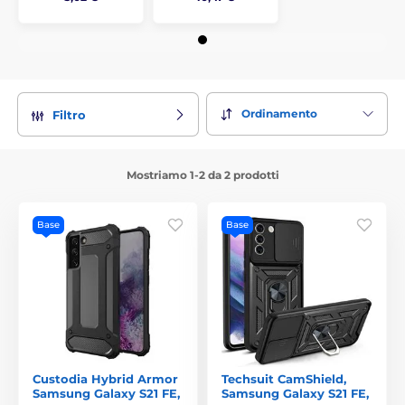
Ordinamento
Filtro
Mostriamo 1-2 da 2 prodotti
Base
Base
Custodia Hybrid Armor
Techsuit CamShield,
Samsung Galaxy S21 FE,
Samsung Galaxy S21 FE,