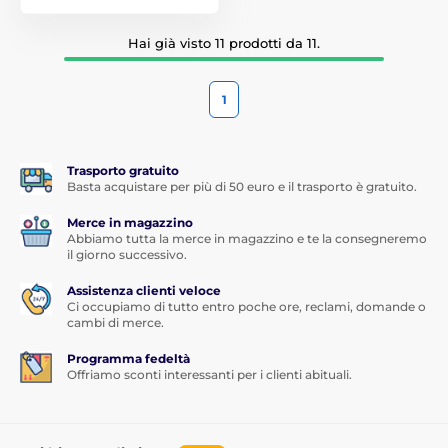
Hai già visto 11 prodotti da 11.
1
Trasporto gratuito
Basta acquistare per più di 50 euro e il trasporto è gratuito.
Merce in magazzino
Abbiamo tutta la merce in magazzino e te la consegneremo
il giorno successivo.
Assistenza clienti veloce
Ci occupiamo di tutto entro poche ore, reclami, domande o
cambi di merce.
Programma fedeltà
Offriamo sconti interessanti per i clienti abituali.