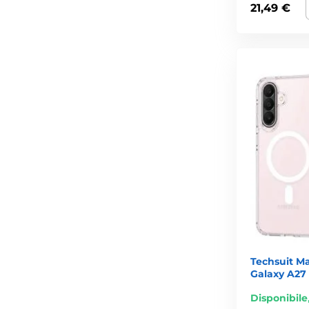
21,49 €
Techsuit M
Galaxy A27 
Disponibile