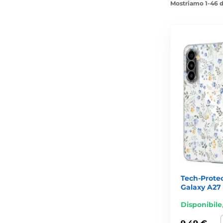
Mostriamo 1-46 d
Tech-Prote
Galaxy A27 
Disponibile