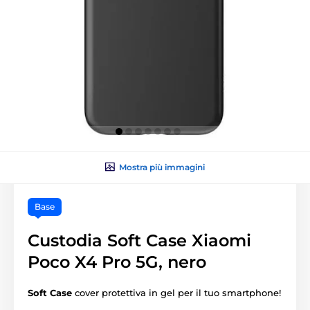
Mostra più immagini
Base
Custodia Soft Case Xiaomi
Poco X4 Pro 5G, nero
Soft Case
cover protettiva in gel per il tuo smartphone!