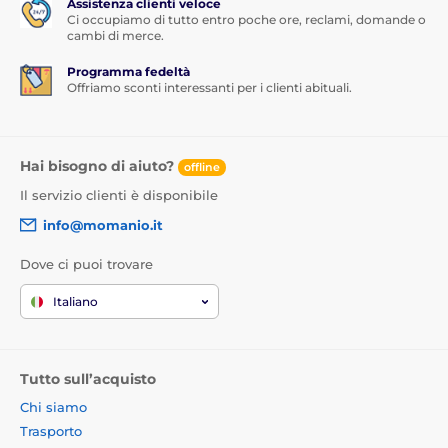
Assistenza clienti veloce
Ci occupiamo di tutto entro poche ore, reclami, domande o
cambi di merce.
Programma fedeltà
Offriamo sconti interessanti per i clienti abituali.
Hai bisogno di aiuto?
offline
Il servizio clienti è disponibile
info@momanio.it
Dove ci puoi trovare
Italiano
Tutto sull’acquisto
Chi siamo
Trasporto