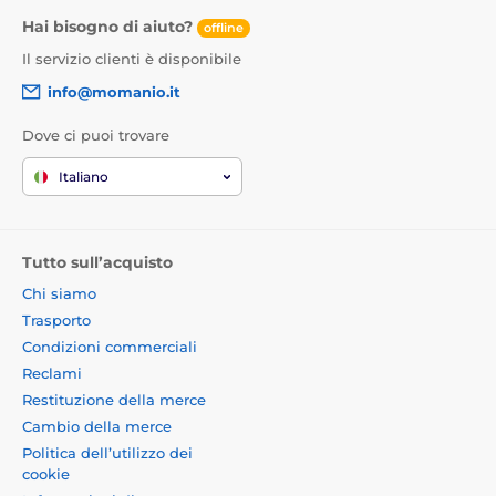
Hai bisogno di aiuto?
offline
Il servizio clienti è disponibile
info@momanio.it
Dove ci puoi trovare
Italiano
Tutto sull’acquisto
Chi siamo
Trasporto
Condizioni commerciali
Reclami
Restituzione della merce
Cambio della merce
Politica dell’utilizzo dei
cookie