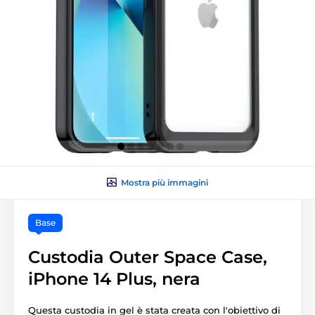
Mostra più immagini
Base
Custodia Outer Space Case,
iPhone 14 Plus, nera
Questa custodia in gel è stata creata con l'obiettivo di