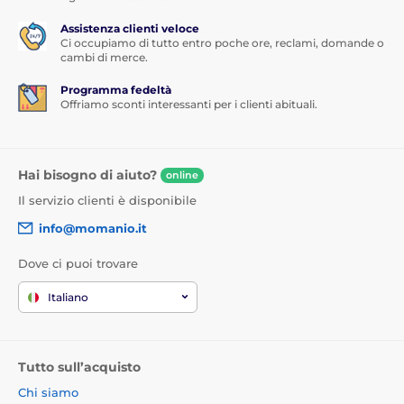
Assistenza clienti veloce
Ci occupiamo di tutto entro poche ore, reclami, domande o
cambi di merce.
Programma fedeltà
Offriamo sconti interessanti per i clienti abituali.
Hai bisogno di aiuto?
online
Il servizio clienti è disponibile
info@momanio.it
Dove ci puoi trovare
Italiano
Tutto sull’acquisto
Chi siamo