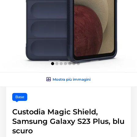
Mostra più immagini
Base
Custodia Magic Shield,
Samsung Galaxy S23 Plus, blu
scuro