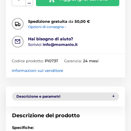
Spedizione gratuita
da
50,00 €
Opzioni di consegna ›
Hai bisogno di aiuto?
Scrivici
info@momanio.it
Codice prodotto:
P10737
Garanzia:
24 mesi
Informazioni sul venditore
Descrizione e parametri
Descrizione del prodotto
Specifiche: