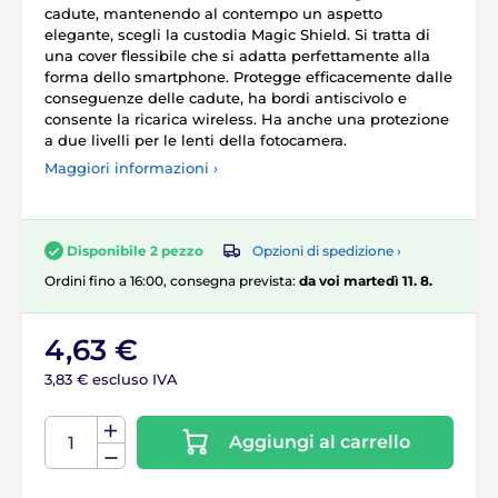
cadute, mantenendo al contempo un aspetto
elegante, scegli la custodia Magic Shield. Si tratta di
una cover flessibile che si adatta perfettamente alla
forma dello smartphone. Protegge efficacemente dalle
conseguenze delle cadute, ha bordi antiscivolo e
consente la ricarica wireless. Ha anche una protezione
a due livelli per le lenti della fotocamera.
Maggiori informazioni ›
Opzioni di spedizione ›
Disponibile 2 pezzo
Ordini fino a 16:00, consegna prevista:
da voi martedì 11. 8.
4,63 €
3,83 € escluso IVA
Aggiungi al carrello