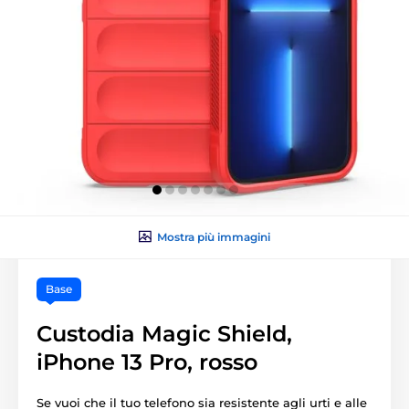
Mostra più immagini
Base
Custodia Magic Shield,
iPhone 13 Pro, rosso
Se vuoi che il tuo telefono sia resistente agli urti e alle