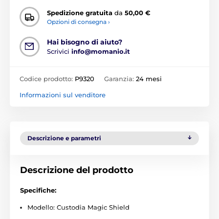
Spedizione gratuita
da
50,00 €
Opzioni di consegna ›
Hai bisogno di aiuto?
Scrivici
info@momanio.it
Codice prodotto:
P9320
Garanzia:
24 mesi
Informazioni sul venditore
Descrizione e parametri
Descrizione del prodotto
Specifiche:
Modello: Custodia Magic Shield