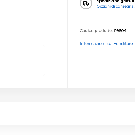
Spedizione gratuit
Opzioni di consegna 
Codice prodotto:
P9504
Informazioni sul venditore