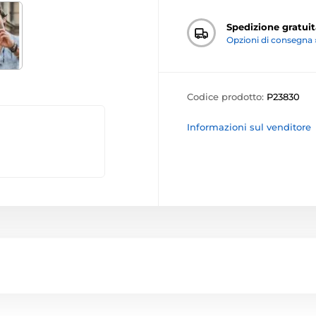
Spedizione gratuit
Opzioni di consegna 
Codice prodotto:
P23830
Informazioni sul venditore