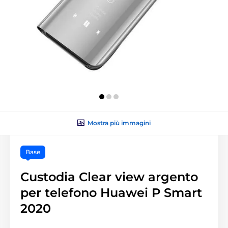
Mostra più immagini
Base
Custodia Clear view argento
per telefono Huawei P Smart
2020