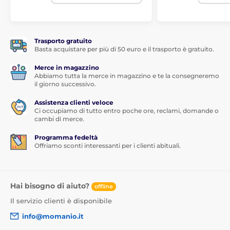
Trasporto gratuito
Basta acquistare per più di 50 euro e il trasporto è gratuito.
Merce in magazzino
Abbiamo tutta la merce in magazzino e te la consegneremo
il giorno successivo.
Assistenza clienti veloce
Ci occupiamo di tutto entro poche ore, reclami, domande o
cambi di merce.
Programma fedeltà
Offriamo sconti interessanti per i clienti abituali.
Hai bisogno di aiuto?
offline
Il servizio clienti è disponibile
info@momanio.it