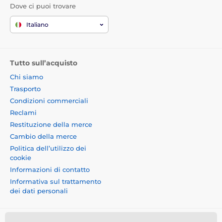
Dove ci puoi trovare
Italiano
Tutto sull’acquisto
Chi siamo
Trasporto
Condizioni commerciali
Reclami
Restituzione della merce
Cambio della merce
Politica dell’utilizzo dei
cookie
Informazioni di contatto
Informativa sul trattamento
dei dati personali