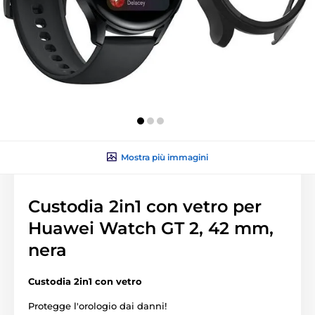
Mostra più immagini
Custodia 2in1 con vetro per
Huawei Watch GT 2, 42 mm,
nera
Custodia 2in1 con vetro
Protegge l'orologio dai danni!