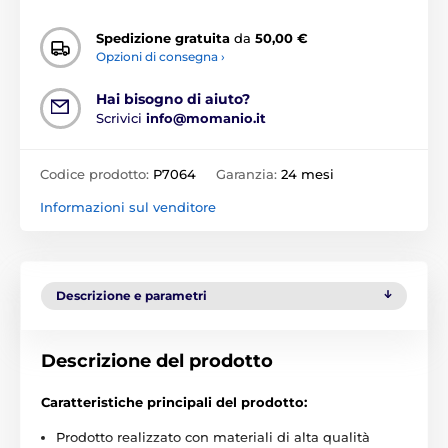
Spedizione gratuita
da
50,00 €
Opzioni di consegna ›
Hai bisogno di aiuto?
Scrivici
info@momanio.it
Codice prodotto:
P7064
Garanzia:
24 mesi
Informazioni sul venditore
Descrizione e parametri
Descrizione del prodotto
Caratteristiche principali del prodotto:
Prodotto realizzato con materiali di alta qualità