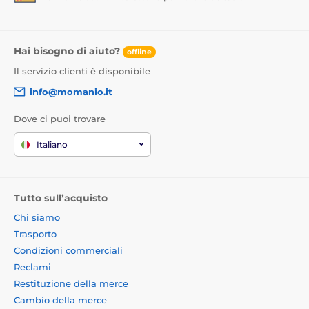
Hai bisogno di aiuto?
offline
Il servizio clienti è disponibile
info@momanio.it
Dove ci puoi trovare
Italiano
Tutto sull’acquisto
Chi siamo
Trasporto
Condizioni commerciali
Reclami
Restituzione della merce
Cambio della merce