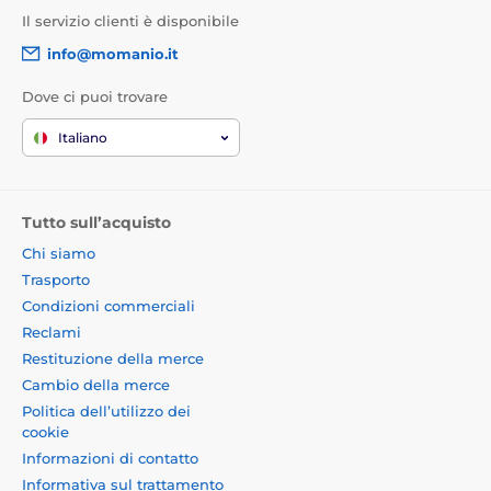
Il servizio clienti è disponibile
info@momanio.it
Dove ci puoi trovare
Italiano
Tutto sull’acquisto
Chi siamo
Trasporto
Condizioni commerciali
Reclami
Restituzione della merce
Cambio della merce
Politica dell’utilizzo dei
cookie
Informazioni di contatto
Informativa sul trattamento