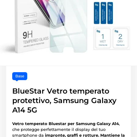
Base
BlueStar Vetro temperato
protettivo, Samsung Galaxy
A14 5G
Vetro temperato Bluestar per Samsung Galaxy A14
,
che protegge perfettamente il display del tuo
smartphone da
impronte, graffi e rotture.
Mantiene la