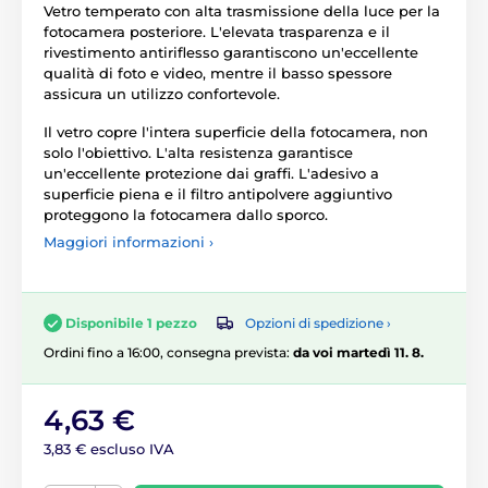
Vetro temperato con alta trasmissione della luce per la
fotocamera posteriore. L'elevata trasparenza e il
rivestimento antiriflesso garantiscono un'eccellente
qualità di foto e video, mentre il basso spessore
assicura un utilizzo confortevole.
Il vetro copre l'intera superficie della fotocamera, non
solo l'obiettivo. L'alta resistenza garantisce
un'eccellente protezione dai graffi. L'adesivo a
superficie piena e il filtro antipolvere aggiuntivo
proteggono la fotocamera dallo sporco.
Maggiori informazioni ›
Opzioni di spedizione ›
Disponibile 1 pezzo
Ordini fino a 16:00, consegna prevista:
da voi martedì 11. 8.
4,63 €
3,83 € escluso IVA