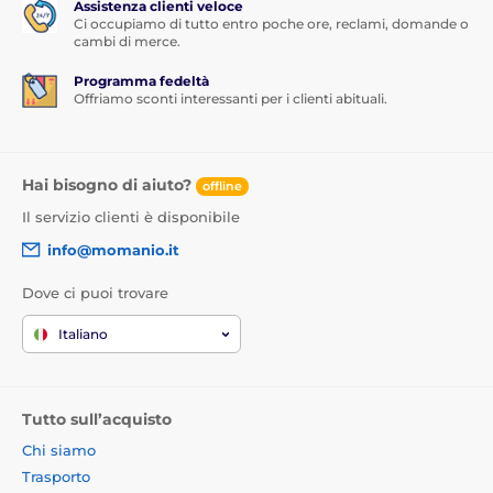
Assistenza clienti veloce
Ci occupiamo di tutto entro poche ore, reclami, domande o
cambi di merce.
Programma fedeltà
Offriamo sconti interessanti per i clienti abituali.
Hai bisogno di aiuto?
offline
Il servizio clienti è disponibile
info@momanio.it
Dove ci puoi trovare
Italiano
Tutto sull’acquisto
Chi siamo
Trasporto