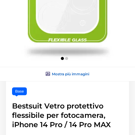
Mostra più immagini
Base
Bestsuit Vetro protettivo
flessibile per fotocamera,
iPhone 14 Pro / 14 Pro MAX