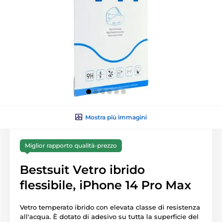
Mostra più immagini
Miglior rapporto qualità-prezzo
Bestsuit Vetro ibrido
flessibile, iPhone 14 Pro Max
Vetro temperato ibrido con elevata classe di resistenza
all'acqua. È dotato di adesivo su tutta la superficie del