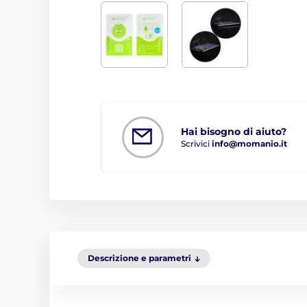
Hai bisogno di aiuto?
Scrivici
info@momanio.it
Descrizione e parametri