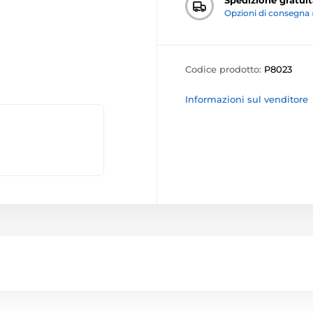
Opzioni di consegna 
Codice prodotto:
P8023
Informazioni sul venditore