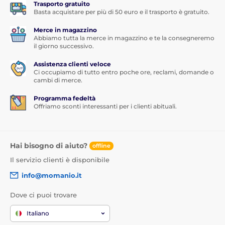
Trasporto gratuito
Basta acquistare per più di 50 euro e il trasporto è gratuito.
Merce in magazzino
Abbiamo tutta la merce in magazzino e te la consegneremo
il giorno successivo.
Assistenza clienti veloce
Ci occupiamo di tutto entro poche ore, reclami, domande o
cambi di merce.
Programma fedeltà
Offriamo sconti interessanti per i clienti abituali.
Hai bisogno di aiuto?
offline
Il servizio clienti è disponibile
info@momanio.it
Dove ci puoi trovare
Italiano