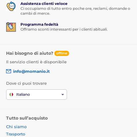
Assistenza clienti veloce
Ci occupiamo di tutto entro poche ore, reclami, domande o
cambi di merce.
Programma fedeltà
Offriamo sconti interessanti per i clienti abituali.
Hai bisogno di aiuto?
offline
Il servizio clienti è disponibile
info@momanio.it
Dove ci puoi trovare
Italiano
Tutto sull’acquisto
Chi siamo
Trasporto